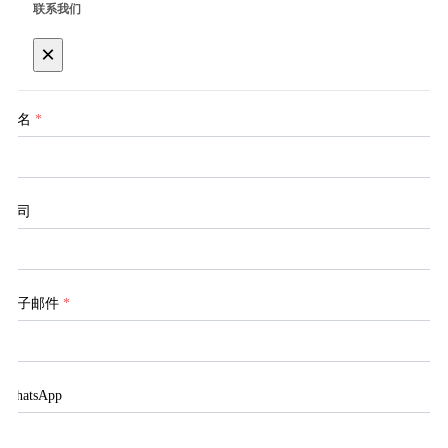
联系我们
×
姓名
*
公司
电子邮件
*
WhatsApp