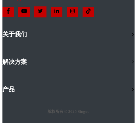
关于我们
解决方案
产品
版权所有 © 2025 Singoo