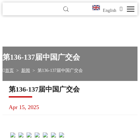
English
第136-137届中国广交会
首页
>
新闻
>
第136-137届中国广交会
第136-137届中国广交会
Apr 15, 2025