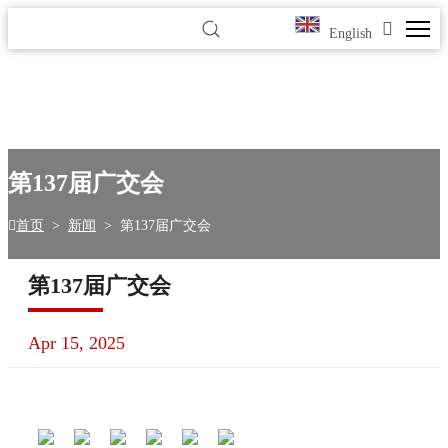
English
第137届广交会
首页
>
新闻
>
第137届广交会
第137届广交会
Apr 15, 2025