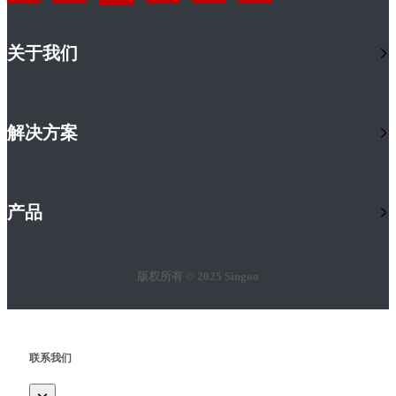
关于我们
解决方案
产品
版权所有 © 2025 Singoo
联系我们