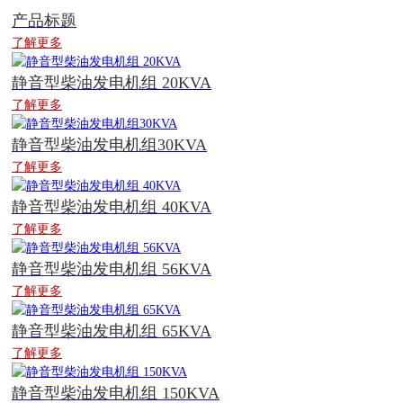
产品标题
了解更多
静音型柴油发电机组 20KVA
了解更多
静音型柴油发电机组30KVA
了解更多
静音型柴油发电机组 40KVA
了解更多
静音型柴油发电机组 56KVA
了解更多
静音型柴油发电机组 65KVA
了解更多
静音型柴油发电机组 150KVA