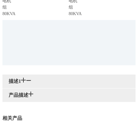
描述1
产品描述
相关产品