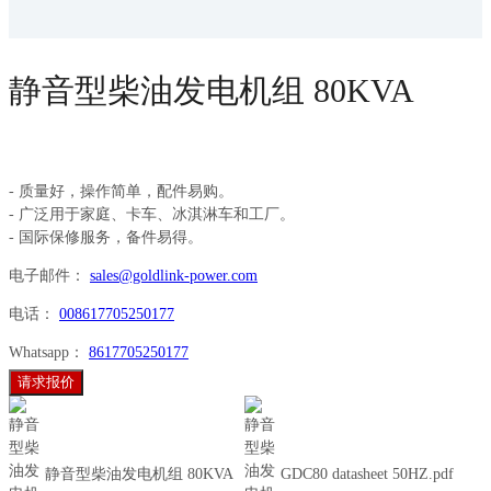
静音型柴油发电机组 80KVA
- 质量好，操作简单，配件易购。
- 广泛用于家庭、卡车、冰淇淋车和工厂。
- 国际保修服务，备件易得。
电子邮件：
sales@goldlink-power.com
电话：
008617705250177
Whatsapp：
8617705250177
请求报价
静音型柴油发电机组 80KVA
GDC80 datasheet 50HZ.pdf