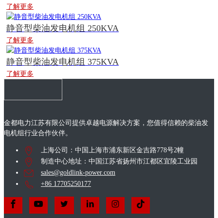
了解更多
静音型柴油发电机组 250KVA
了解更多
静音型柴油发电机组 375KVA
了解更多
金都电力江苏有限公司提供卓越电源解决方案，您值得信赖的柴油发
电机组行业合作伙伴。
上海公司：中国上海市浦东新区金吉路778号2幢
制造中心地址：中国江苏省扬州市江都区宜陵工业园
sales@goldlink-power.com
+86 17705250177