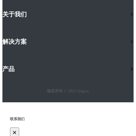
关于我们
解决方案
产品
版权所有 © 2025 Singoo
联系我们
×