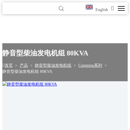
English
静音型柴油发电机组 80KVA
首页
>
产品
>
静音型柴油发电机组
>
Cummins系列
>
静音型柴油发电机组 80KVA