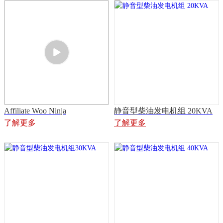
Affiliate Woo Ninja
静音型柴油发电机组 20KVA
了解更多
了解更多