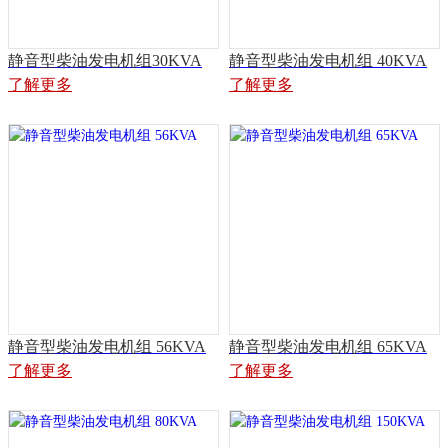
静音型柴油发电机组30KVA
静音型柴油发电机组 40KVA
了解更多
了解更多
静音型柴油发电机组 56KVA
静音型柴油发电机组 65KVA
了解更多
了解更多