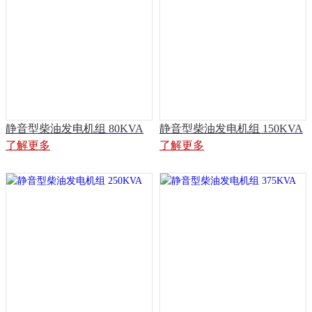
静音型柴油发电机组 80KVA
静音型柴油发电机组 150KVA
了解更多
了解更多