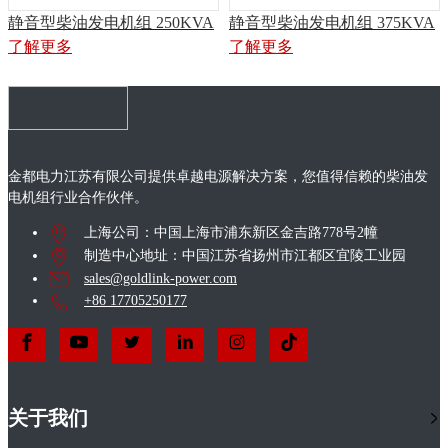
静音型柴油发电机组 250KVA
静音型柴油发电机组 375KVA
了解更多
了解更多
金都电力江苏有限公司提供卓越电源解决方案，您值得信赖的柴油发
电机组行业合作伙伴。
上海公司：中国上海市浦东新区金吉路778号2幢
制造中心地址：中国江苏省扬州市江都区宜陵工业园
sales@goldlink-power.com
+86 17705250177
关于我们