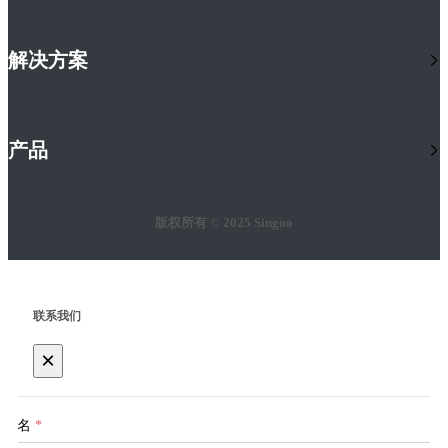
解决方案
产品
版权所有 © 2025 Singoo
联系我们
×
姓名
*