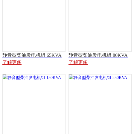
静音型柴油发电机组 65KVA
静音型柴油发电机组 80KVA
了解更多
了解更多