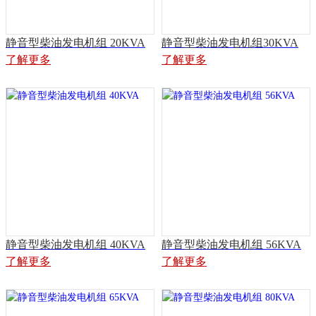
静音型柴油发电机组 20KVA
静音型柴油发电机组30KVA
了解更多
了解更多
静音型柴油发电机组 40KVA
静音型柴油发电机组 56KVA
了解更多
了解更多