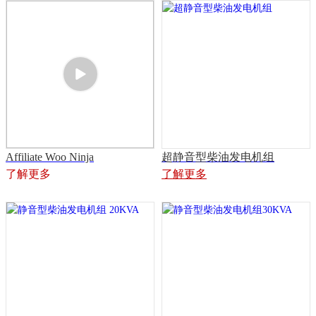
Affiliate Woo Ninja
超静音型柴油发电机组
了解更多
了解更多