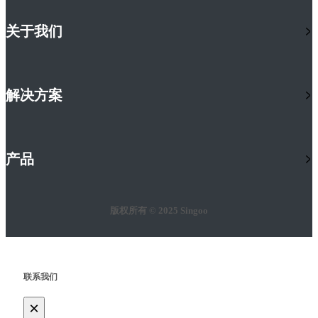
关于我们
解决方案
产品
版权所有 © 2025 Singoo
联系我们
×