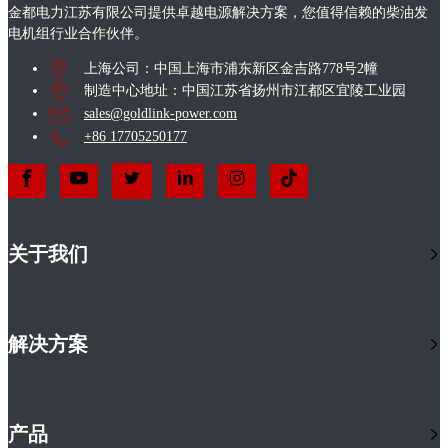
金都电力江苏有限公司提供卓越电源解决方案，您值得信赖的柴油发
电机组行业合作伙伴。
上海公司：中国上海市浦东新区金吉路778号2幢
制造中心地址：中国江苏省扬州市江都区宜陵工业园
sales@goldlink-power.com
+86 17705250177
关于我们
解决方案
产品