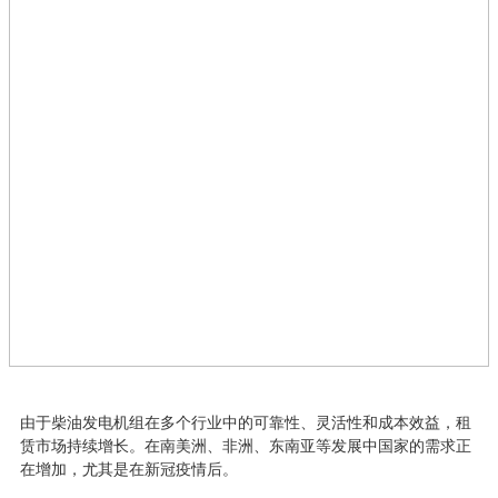
由于柴油发电机组在多个行业中的可靠性、灵活性和成本效益，租
赁市场持续增长。在南美洲、非洲、东南亚等发展中国家的需求正
在增加，尤其是在新冠疫情后。