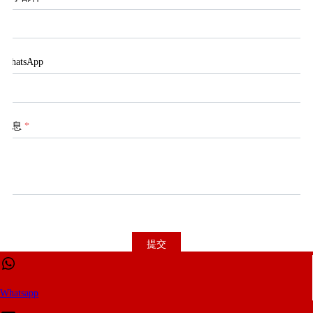
WhatsApp
消息
*
提交
Whatsapp